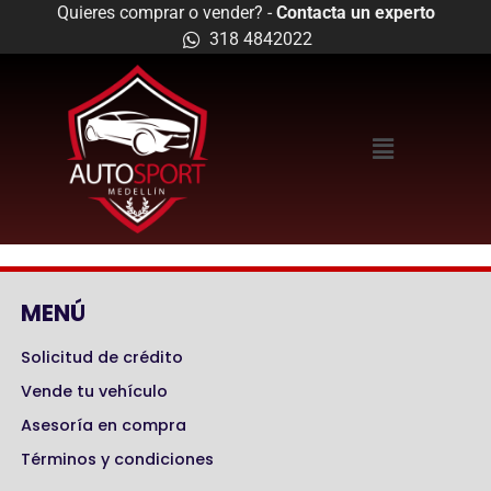
Quieres comprar o vender? -
Contacta un experto
318 4842022
MENÚ
Solicitud de crédito
Vende tu vehículo
Asesoría en compra
Términos y condiciones