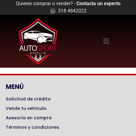
Quieres comprar o vender? -
Contacta un experto
318 4842022
MENÚ
Solicitud de crédito
Vende tu vehículo
Asesoría en compra
Términos y condiciones