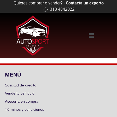
Quieres comprar o vender? -
Contacta un experto
318 4842022
MENÚ
Solicitud de crédito
Vende tu vehículo
Asesoría en compra
Términos y condiciones