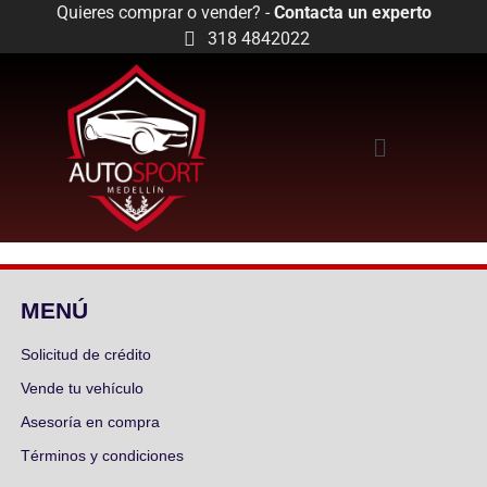
Quieres comprar o vender? -
Contacta un experto
318 4842022
MENÚ
Solicitud de crédito
Vende tu vehículo
Asesoría en compra
Términos y condiciones