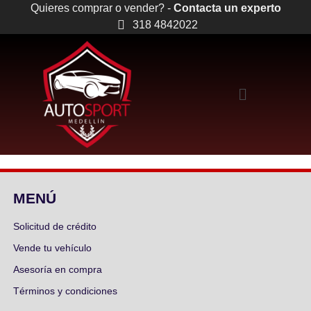
Quieres comprar o vender? -
Contacta un experto
318 4842022
MENÚ
Solicitud de crédito
Vende tu vehículo
Asesoría en compra
Términos y condiciones