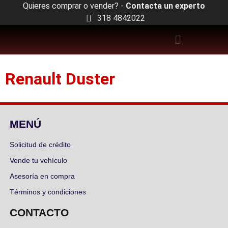
Quieres comprar o vender? -
Contacta un experto
318 4842022
Renault Duster
MENÚ
Solicitud de crédito
Vende tu vehículo
Asesoría en compra
Términos y condiciones
CONTACTO