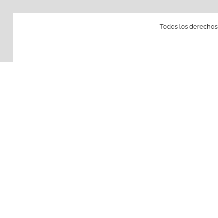
Todos los derechos