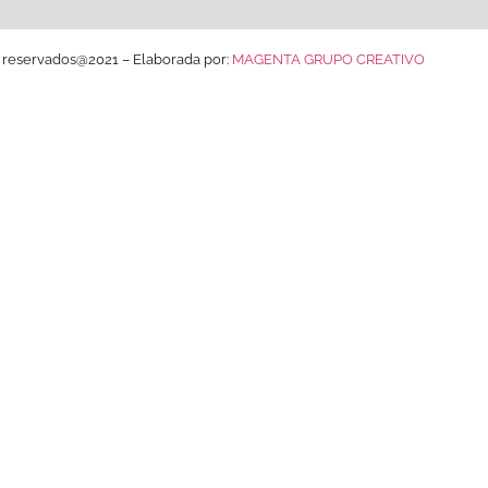
 reservados@2021 – Elaborada por:
MAGENTA GRUPO CREATIVO