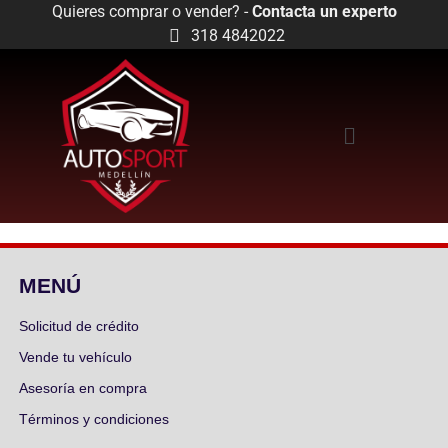
Quieres comprar o vender? -
Contacta un experto
318 4842022
MENÚ
Solicitud de crédito
Vende tu vehículo
Asesoría en compra
Términos y condiciones